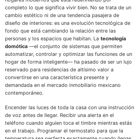
completo lo que significa vivir bien. No se trata de un
cambio estético ni de una tendencia pasajera de
diseño de interiores: es una evolución tecnológica de
fondo que está cambiando la relación entre las
personas y los espacios que habitan. La
tecnología
domótica
—el conjunto de sistemas que permiten
automatizar, controlar y optimizar las funciones de un
hogar de forma inteligente— ha pasado de ser un lujo
reservado para residencias de altísimo valor a
convertirse en una característica presente y
demandada en el mercado inmobiliario mexicano
contemporáneo.
Encender las luces de toda la casa con una instrucción
de voz antes de llegar. Recibir una alerta en el
teléfono cuando alguien toca el timbre mientras estás
en el trabajo. Programar el termostato para que la
temperatura sea perfecta exactamente cuando llegas