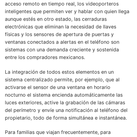
acceso remoto en tiempo real, los videoporteros
inteligentes que permiten ver y hablar con quien llega
aunque estés en otro estado, las cerraduras
electrónicas que eliminan la necesidad de llaves
físicas y los sensores de apertura de puertas y
ventanas conectados a alertas en el teléfono son
sistemas con una demanda creciente y sostenida
entre los compradores mexicanos.
La integración de todos estos elementos en un
sistema centralizado permite, por ejemplo, que al
activarse el sensor de una ventana en horario
nocturno el sistema encienda automáticamente las
luces exteriores, active la grabación de las cámaras
del perímetro y envíe una notificación al teléfono del
propietario, todo de forma simultánea e instantánea.
Para familias que viajan frecuentemente, para