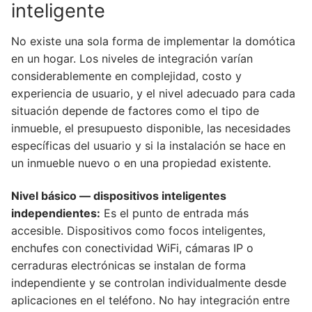
inteligente
No existe una sola forma de implementar la domótica
en un hogar. Los niveles de integración varían
considerablemente en complejidad, costo y
experiencia de usuario, y el nivel adecuado para cada
situación depende de factores como el tipo de
inmueble, el presupuesto disponible, las necesidades
específicas del usuario y si la instalación se hace en
un inmueble nuevo o en una propiedad existente.
Nivel básico — dispositivos inteligentes
independientes:
Es el punto de entrada más
accesible. Dispositivos como focos inteligentes,
enchufes con conectividad WiFi, cámaras IP o
cerraduras electrónicas se instalan de forma
independiente y se controlan individualmente desde
aplicaciones en el teléfono. No hay integración entre