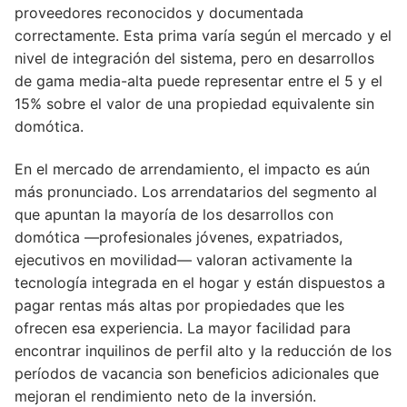
proveedores reconocidos y documentada
correctamente. Esta prima varía según el mercado y el
nivel de integración del sistema, pero en desarrollos
de gama media-alta puede representar entre el 5 y el
15% sobre el valor de una propiedad equivalente sin
domótica.
En el mercado de arrendamiento, el impacto es aún
más pronunciado. Los arrendatarios del segmento al
que apuntan la mayoría de los desarrollos con
domótica —profesionales jóvenes, expatriados,
ejecutivos en movilidad— valoran activamente la
tecnología integrada en el hogar y están dispuestos a
pagar rentas más altas por propiedades que les
ofrecen esa experiencia. La mayor facilidad para
encontrar inquilinos de perfil alto y la reducción de los
períodos de vacancia son beneficios adicionales que
mejoran el rendimiento neto de la inversión.