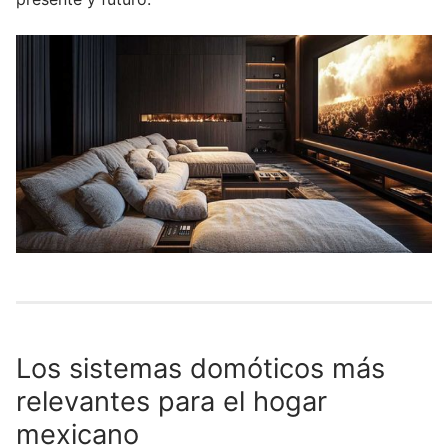
Los sistemas domóticos más
relevantes para el hogar
mexicano