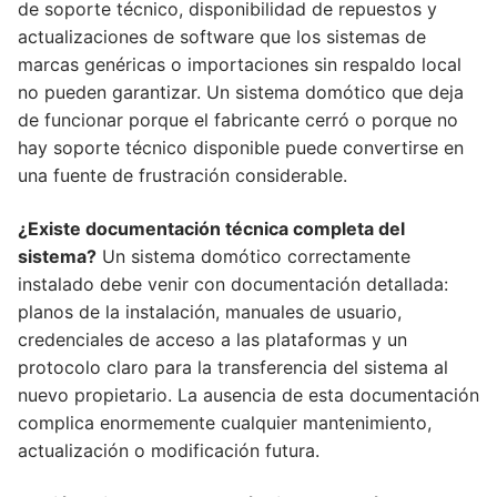
de soporte técnico, disponibilidad de repuestos y
actualizaciones de software que los sistemas de
marcas genéricas o importaciones sin respaldo local
no pueden garantizar. Un sistema domótico que deja
de funcionar porque el fabricante cerró o porque no
hay soporte técnico disponible puede convertirse en
una fuente de frustración considerable.
¿Existe documentación técnica completa del
sistema?
Un sistema domótico correctamente
instalado debe venir con documentación detallada:
planos de la instalación, manuales de usuario,
credenciales de acceso a las plataformas y un
protocolo claro para la transferencia del sistema al
nuevo propietario. La ausencia de esta documentación
complica enormemente cualquier mantenimiento,
actualización o modificación futura.