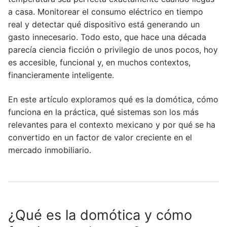
a casa. Monitorear el consumo eléctrico en tiempo
real y detectar qué dispositivo está generando un
gasto innecesario. Todo esto, que hace una década
parecía ciencia ficción o privilegio de unos pocos, hoy
es accesible, funcional y, en muchos contextos,
financieramente inteligente.
En este artículo exploramos qué es la domótica, cómo
funciona en la práctica, qué sistemas son los más
relevantes para el contexto mexicano y por qué se ha
convertido en un factor de valor creciente en el
mercado inmobiliario.
¿Qué es la domótica y cómo