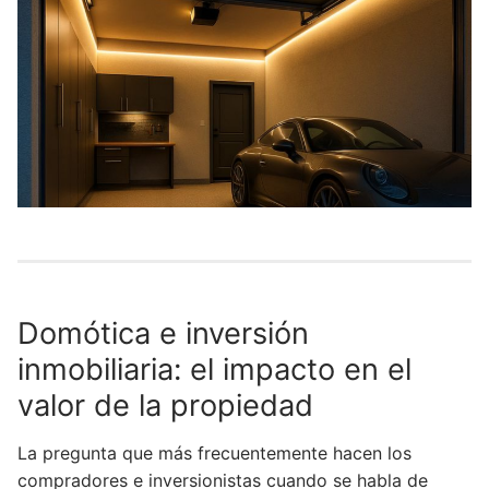
Domótica e inversión
inmobiliaria: el impacto en el
valor de la propiedad
La pregunta que más frecuentemente hacen los
compradores e inversionistas cuando se habla de