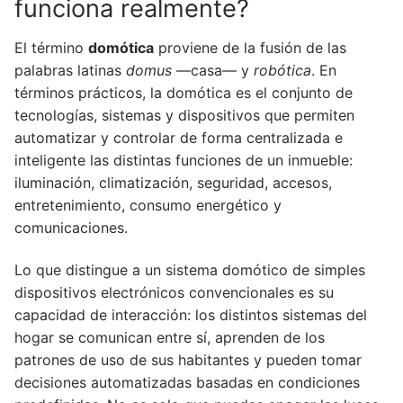
funciona realmente?
El término
domótica
proviene de la fusión de las
palabras latinas
domus
—casa— y
robótica
. En
términos prácticos, la domótica es el conjunto de
tecnologías, sistemas y dispositivos que permiten
automatizar y controlar de forma centralizada e
inteligente las distintas funciones de un inmueble:
iluminación, climatización, seguridad, accesos,
entretenimiento, consumo energético y
comunicaciones.
Lo que distingue a un sistema domótico de simples
dispositivos electrónicos convencionales es su
capacidad de interacción: los distintos sistemas del
hogar se comunican entre sí, aprenden de los
patrones de uso de sus habitantes y pueden tomar
decisiones automatizadas basadas en condiciones