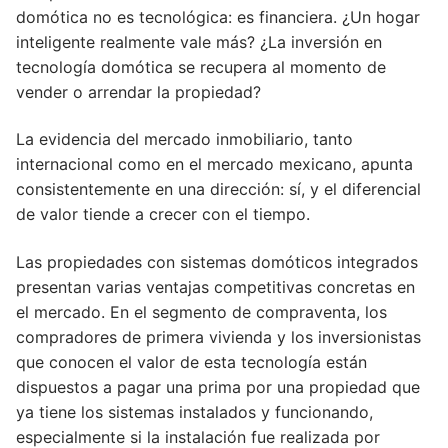
domótica no es tecnológica: es financiera. ¿Un hogar
inteligente realmente vale más? ¿La inversión en
tecnología domótica se recupera al momento de
vender o arrendar la propiedad?
La evidencia del mercado inmobiliario, tanto
internacional como en el mercado mexicano, apunta
consistentemente en una dirección: sí, y el diferencial
de valor tiende a crecer con el tiempo.
Las propiedades con sistemas domóticos integrados
presentan varias ventajas competitivas concretas en
el mercado. En el segmento de compraventa, los
compradores de primera vivienda y los inversionistas
que conocen el valor de esta tecnología están
dispuestos a pagar una prima por una propiedad que
ya tiene los sistemas instalados y funcionando,
especialmente si la instalación fue realizada por