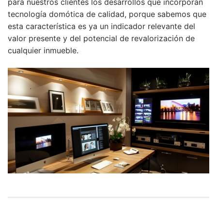
para nuestros clientes los desarrollos que incorporan
tecnología domótica de calidad, porque sabemos que
esta característica es ya un indicador relevante del
valor presente y del potencial de revalorización de
cualquier inmueble.