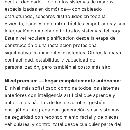
central dedicado —como los sistemas de marcas
especializadas en domótica— con cableado
estructurado, sensores distribuidos en toda la
vivienda, paneles de control táctiles empotrados y una
integración completa de todos los sistemas del hogar.
Este nivel requiere planificación desde la etapa de
construcción o una instalación profesional
significativa en inmuebles existentes. Ofrece la mayor
confiabilidad, estabilidad y capacidad de
personalización, pero también el costo más alto.
Nivel premium — hogar completamente autónomo:
El nivel más sofisticado combina todos los sistemas
anteriores con inteligencia artificial que aprende y
anticipa los hábitos de los residentes, gestión
energética integrada con generación solar, sistemas
de seguridad con reconocimiento facial y de placas
vehiculares, y control total desde cualquier parte del