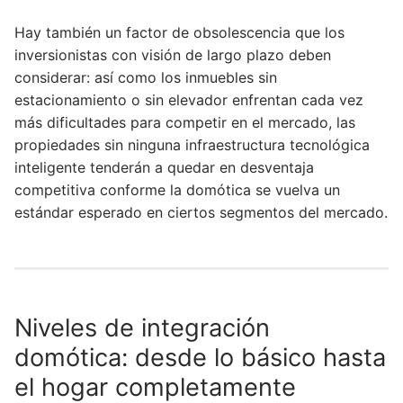
Hay también un factor de obsolescencia que los
inversionistas con visión de largo plazo deben
considerar: así como los inmuebles sin
estacionamiento o sin elevador enfrentan cada vez
más dificultades para competir en el mercado, las
propiedades sin ninguna infraestructura tecnológica
inteligente tenderán a quedar en desventaja
competitiva conforme la domótica se vuelva un
estándar esperado en ciertos segmentos del mercado.
Niveles de integración
domótica: desde lo básico hasta
el hogar completamente