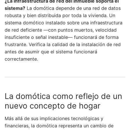
¿La infraestructura de red del inmueble soporta el
sistema?
La domótica depende de una red de datos
robusta y bien distribuida por toda la vivienda. Un
sistema domótico instalado sobre una infraestructura
de red deficiente —con puntos muertos, velocidad
insuficiente o señal inestable— funcionará de forma
frustrante. Verifica la calidad de la instalación de red
antes de asumir que el sistema funcionará
correctamente.
La domótica como reflejo de un
nuevo concepto de hogar
Más allá de sus implicaciones tecnológicas y
financieras, la domótica representa un cambio de