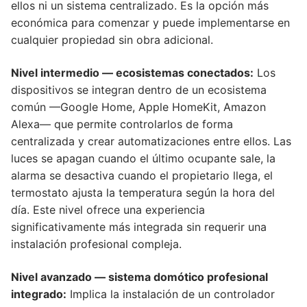
ellos ni un sistema centralizado. Es la opción más
económica para comenzar y puede implementarse en
cualquier propiedad sin obra adicional.
Nivel intermedio — ecosistemas conectados:
Los
dispositivos se integran dentro de un ecosistema
común —Google Home, Apple HomeKit, Amazon
Alexa— que permite controlarlos de forma
centralizada y crear automatizaciones entre ellos. Las
luces se apagan cuando el último ocupante sale, la
alarma se desactiva cuando el propietario llega, el
termostato ajusta la temperatura según la hora del
día. Este nivel ofrece una experiencia
significativamente más integrada sin requerir una
instalación profesional compleja.
Nivel avanzado — sistema domótico profesional
integrado:
Implica la instalación de un controlador