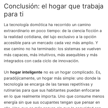
Conclusión: el hogar que trabaja
para ti
La tecnología domótica ha recorrido un camino
extraordinario en poco tiempo: de la ciencia ficción a
la realidad cotidiana, del lujo exclusivo a la opción
accesible para un mercado cada vez más amplio. Y
ese camino no ha terminado: los sistemas se vuelven
más capaces, más intuitivos, más asequibles y más
integrados con cada ciclo de innovación.
Un
hogar inteligente
no es un hogar complicado. Es,
paradójicamente, un hogar más simple: uno donde la
tecnología se encarga de las tareas repetitivas y
rutinarias para que sus habitantes puedan enfocarse
en lo que realmente importa. Uno que consume menos
energía sin que sus ocupantes tengan que pensar en