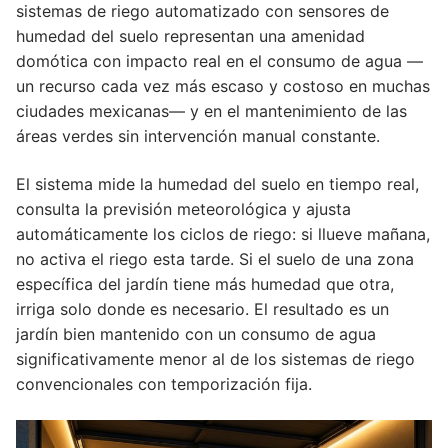
sistemas de riego automatizado con sensores de
humedad del suelo representan una amenidad
domótica con impacto real en el consumo de agua —
un recurso cada vez más escaso y costoso en muchas
ciudades mexicanas— y en el mantenimiento de las
áreas verdes sin intervención manual constante.
El sistema mide la humedad del suelo en tiempo real,
consulta la previsión meteorológica y ajusta
automáticamente los ciclos de riego: si llueve mañana,
no activa el riego esta tarde. Si el suelo de una zona
específica del jardín tiene más humedad que otra,
irriga solo donde es necesario. El resultado es un
jardín bien mantenido con un consumo de agua
significativamente menor al de los sistemas de riego
convencionales con temporización fija.