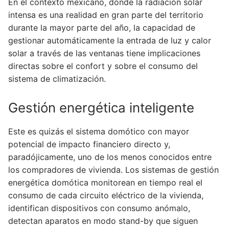
En el contexto mexicano, donde la radiación solar
intensa es una realidad en gran parte del territorio
durante la mayor parte del año, la capacidad de
gestionar automáticamente la entrada de luz y calor
solar a través de las ventanas tiene implicaciones
directas sobre el confort y sobre el consumo del
sistema de climatización.
Gestión energética inteligente
Este es quizás el sistema domótico con mayor
potencial de impacto financiero directo y,
paradójicamente, uno de los menos conocidos entre
los compradores de vivienda. Los sistemas de gestión
energética domótica monitorean en tiempo real el
consumo de cada circuito eléctrico de la vivienda,
identifican dispositivos con consumo anómalo,
detectan aparatos en modo stand-by que siguen