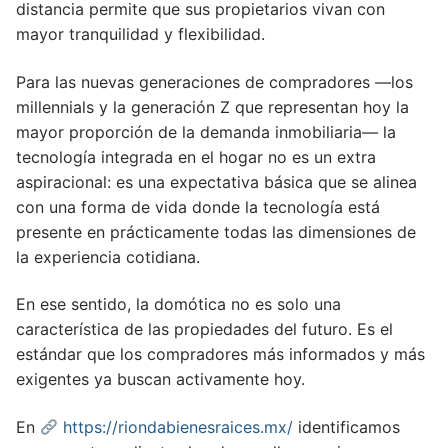
distancia permite que sus propietarios vivan con
mayor tranquilidad y flexibilidad.
Para las nuevas generaciones de compradores —los
millennials y la generación Z que representan hoy la
mayor proporción de la demanda inmobiliaria— la
tecnología integrada en el hogar no es un extra
aspiracional: es una expectativa básica que se alinea
con una forma de vida donde la tecnología está
presente en prácticamente todas las dimensiones de
la experiencia cotidiana.
En ese sentido, la domótica no es solo una
característica de las propiedades del futuro. Es el
estándar que los compradores más informados y más
exigentes ya buscan activamente hoy.
En
https://riondabienesraices.mx/
identificamos