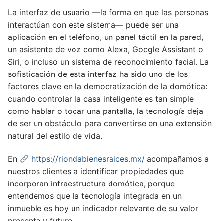
La interfaz de usuario —la forma en que las personas
interactúan con este sistema— puede ser una
aplicación en el teléfono, un panel táctil en la pared,
un asistente de voz como Alexa, Google Assistant o
Siri, o incluso un sistema de reconocimiento facial. La
sofisticación de esta interfaz ha sido uno de los
factores clave en la democratización de la domótica:
cuando controlar la casa inteligente es tan simple
como hablar o tocar una pantalla, la tecnología deja
de ser un obstáculo para convertirse en una extensión
natural del estilo de vida.
En
https://riondabienesraices.mx/
acompañamos a
nuestros clientes a identificar propiedades que
incorporan infraestructura domótica, porque
entendemos que la tecnología integrada en un
inmueble es hoy un indicador relevante de su valor
presente y futuro.