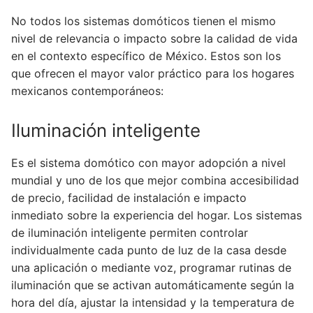
No todos los sistemas domóticos tienen el mismo
nivel de relevancia o impacto sobre la calidad de vida
en el contexto específico de México. Estos son los
que ofrecen el mayor valor práctico para los hogares
mexicanos contemporáneos:
Iluminación inteligente
Es el sistema domótico con mayor adopción a nivel
mundial y uno de los que mejor combina accesibilidad
de precio, facilidad de instalación e impacto
inmediato sobre la experiencia del hogar. Los sistemas
de iluminación inteligente permiten controlar
individualmente cada punto de luz de la casa desde
una aplicación o mediante voz, programar rutinas de
iluminación que se activan automáticamente según la
hora del día, ajustar la intensidad y la temperatura de