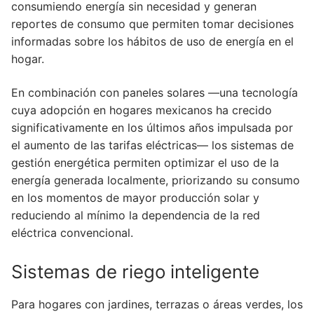
consumiendo energía sin necesidad y generan
reportes de consumo que permiten tomar decisiones
informadas sobre los hábitos de uso de energía en el
hogar.
En combinación con paneles solares —una tecnología
cuya adopción en hogares mexicanos ha crecido
significativamente en los últimos años impulsada por
el aumento de las tarifas eléctricas— los sistemas de
gestión energética permiten optimizar el uso de la
energía generada localmente, priorizando su consumo
en los momentos de mayor producción solar y
reduciendo al mínimo la dependencia de la red
eléctrica convencional.
Sistemas de riego inteligente
Para hogares con jardines, terrazas o áreas verdes, los