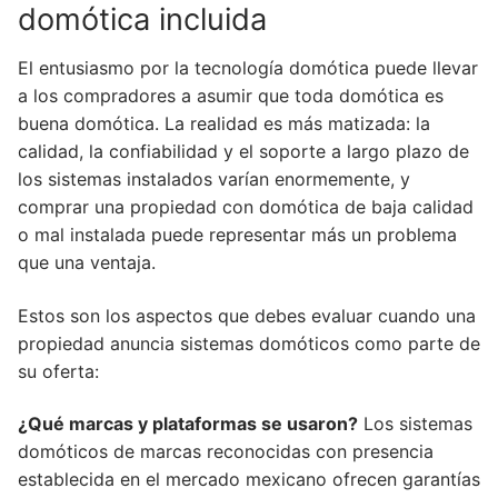
domótica incluida
El entusiasmo por la tecnología domótica puede llevar
a los compradores a asumir que toda domótica es
buena domótica. La realidad es más matizada: la
calidad, la confiabilidad y el soporte a largo plazo de
los sistemas instalados varían enormemente, y
comprar una propiedad con domótica de baja calidad
o mal instalada puede representar más un problema
que una ventaja.
Estos son los aspectos que debes evaluar cuando una
propiedad anuncia sistemas domóticos como parte de
su oferta:
¿Qué marcas y plataformas se usaron?
Los sistemas
domóticos de marcas reconocidas con presencia
establecida en el mercado mexicano ofrecen garantías