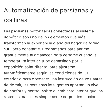
Automatización de persianas y
cortinas
Las persianas motorizadas conectadas al sistema
domótico son uno de los elementos que más
transforman la experiencia diaria del hogar de forma
sutil pero constante. Programadas para abrirse
gradualmente al amanecer, para cerrarse cuando la
temperatura interior sube demasiado por la
exposición solar directa, para ajustarse
automáticamente según las condiciones de luz
exterior o para obedecer una instrucción de voz antes
de dormir, las persianas inteligentes aportan un nivel
de confort y control sobre el ambiente interior que los
sistemas manuales simplemente no pueden igualar.