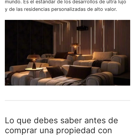
mundo. Es el estándar de los desarrollos de ultra lujo
y de las residencias personalizadas de alto valor.
Lo que debes saber antes de
comprar una propiedad con