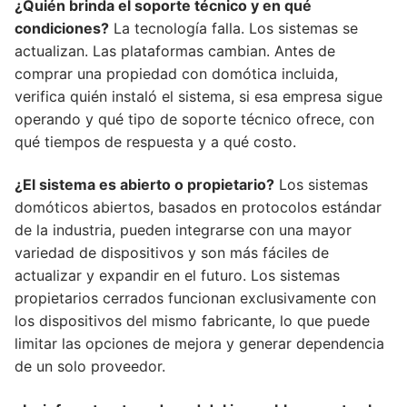
¿Quién brinda el soporte técnico y en qué
condiciones?
La tecnología falla. Los sistemas se
actualizan. Las plataformas cambian. Antes de
comprar una propiedad con domótica incluida,
verifica quién instaló el sistema, si esa empresa sigue
operando y qué tipo de soporte técnico ofrece, con
qué tiempos de respuesta y a qué costo.
¿El sistema es abierto o propietario?
Los sistemas
domóticos abiertos, basados en protocolos estándar
de la industria, pueden integrarse con una mayor
variedad de dispositivos y son más fáciles de
actualizar y expandir en el futuro. Los sistemas
propietarios cerrados funcionan exclusivamente con
los dispositivos del mismo fabricante, lo que puede
limitar las opciones de mejora y generar dependencia
de un solo proveedor.