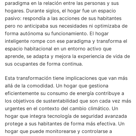
paradigma en la relación entre las personas y sus
hogares. Durante siglos, el hogar fue un espacio
pasivo: respondía a las acciones de sus habitantes
pero no anticipaba sus necesidades ni optimizaba de
forma autónoma su funcionamiento. El hogar
inteligente rompe con ese paradigma y transforma el
espacio habitacional en un entorno activo que
aprende, se adapta y mejora la experiencia de vida de
sus ocupantes de forma continua.
Esta transformación tiene implicaciones que van más
allá de la comodidad. Un hogar que gestiona
eficientemente su consumo de energía contribuye a
los objetivos de sustentabilidad que son cada vez más
urgentes en el contexto del cambio climático. Un
hogar que integra tecnología de seguridad avanzada
protege a sus habitantes de forma más efectiva. Un
hogar que puede monitorearse y controlarse a