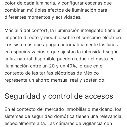
color de cada luminaria, y configurar escenas que
combinan múltiples efectos de iluminación para
diferentes momentos y actividades.
Más allá del confort, la iluminación inteligente tiene un
impacto directo y medible sobre el consumo eléctrico.
Los sistemas que apagan automáticamente las luces
en espacios vacíos o que ajustan la intensidad según
la luz natural disponible pueden reducir el gasto en
iluminación entre un 20 y un 40%, lo que en el
contexto de las tarifas eléctricas de México
representa un ahorro mensual real y sostenido.
Seguridad y control de accesos
En el contexto del mercado inmobiliario mexicano, los
sistemas de seguridad domótica tienen una relevancia
especialmente alta. Las cámaras de vigilancia con