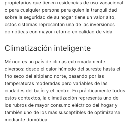
propietarios que tienen residencias de uso vacacional
o para cualquier persona para quien la tranquilidad
sobre la seguridad de su hogar tiene un valor alto,
estos sistemas representan una de las inversiones
domóticas con mayor retorno en calidad de vida.
Climatización inteligente
México es un país de climas extremadamente
diversos: desde el calor húmedo del sureste hasta el
frío seco del altiplano norte, pasando por las
temperaturas moderadas pero variables de las
ciudades del bajío y el centro. En prácticamente todos
estos contextos, la climatización representa uno de
los rubros de mayor consumo eléctrico del hogar y
también uno de los más susceptibles de optimizarse
mediante domótica.