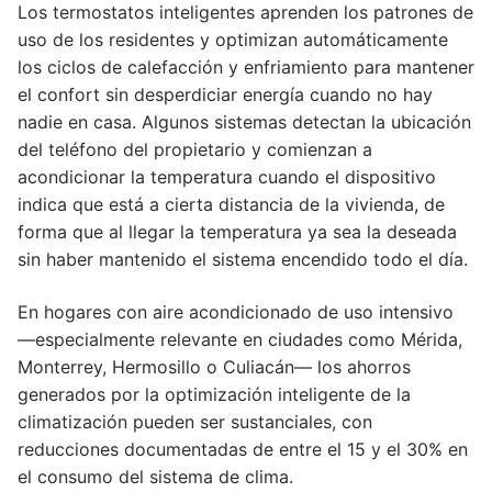
Los termostatos inteligentes aprenden los patrones de
uso de los residentes y optimizan automáticamente
los ciclos de calefacción y enfriamiento para mantener
el confort sin desperdiciar energía cuando no hay
nadie en casa. Algunos sistemas detectan la ubicación
del teléfono del propietario y comienzan a
acondicionar la temperatura cuando el dispositivo
indica que está a cierta distancia de la vivienda, de
forma que al llegar la temperatura ya sea la deseada
sin haber mantenido el sistema encendido todo el día.
En hogares con aire acondicionado de uso intensivo
—especialmente relevante en ciudades como Mérida,
Monterrey, Hermosillo o Culiacán— los ahorros
generados por la optimización inteligente de la
climatización pueden ser sustanciales, con
reducciones documentadas de entre el 15 y el 30% en
el consumo del sistema de clima.