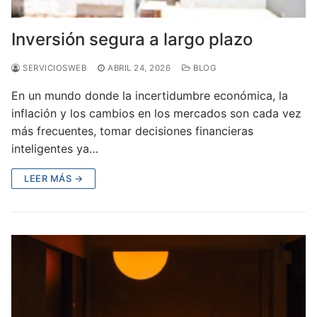
Inversión segura a largo plazo
SERVICIOSWEB
ABRIL 24, 2026
BLOG
En un mundo donde la incertidumbre económica, la
inflación y los cambios en los mercados son cada vez
más frecuentes, tomar decisiones financieras
inteligentes ya…
LEER MÁS →