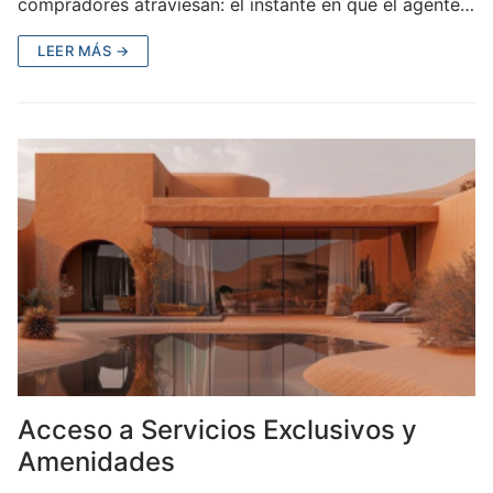
compradores atraviesan: el instante en que el agente…
LEER MÁS →
Acceso a Servicios Exclusivos y
Amenidades