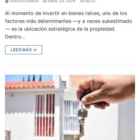
SERVICIOSWEB
ABRIL 24, 2026
BLOG
Al momento de invertir en bienes raíces, uno de los
factores más determinantes —y a veces subestimado
— es la ubicación estratégica de la propiedad.
Dentro…
LEER MÁS →