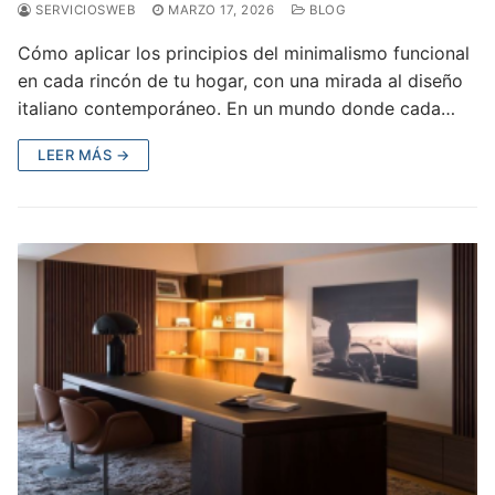
SERVICIOSWEB
MARZO 17, 2026
BLOG
Cómo aplicar los principios del minimalismo funcional
en cada rincón de tu hogar, con una mirada al diseño
italiano contemporáneo. En un mundo donde cada…
LEER MÁS →