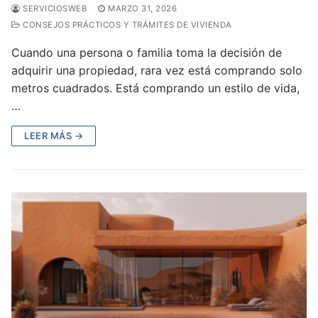
SERVICIOSWEB
MARZO 31, 2026
CONSEJOS PRÁCTICOS Y TRÁMITES DE VIVIENDA
Cuando una persona o familia toma la decisión de
adquirir una propiedad, rara vez está comprando solo
metros cuadrados. Está comprando un estilo de vida,
…
LEER MÁS →