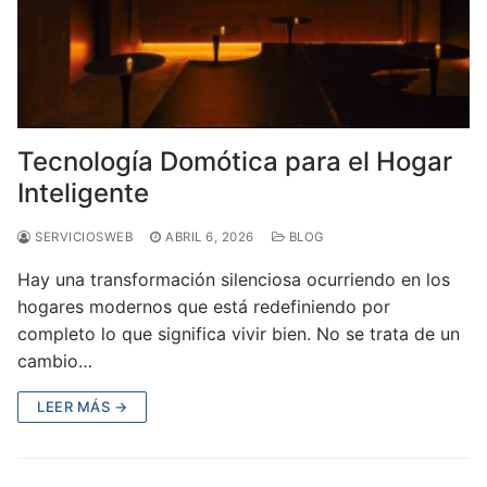
Tecnología Domótica para el Hogar
Inteligente
SERVICIOSWEB
ABRIL 6, 2026
BLOG
Hay una transformación silenciosa ocurriendo en los
hogares modernos que está redefiniendo por
completo lo que significa vivir bien. No se trata de un
cambio…
LEER MÁS →