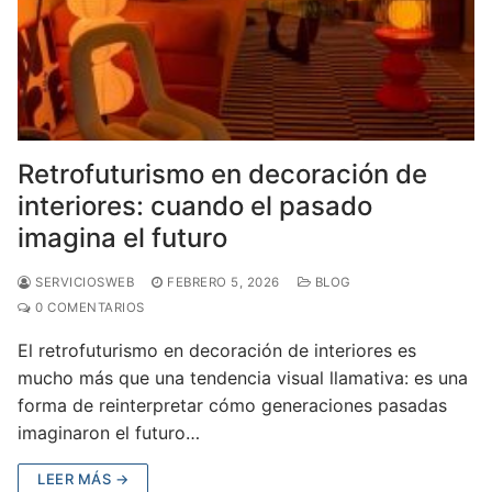
Retrofuturismo en decoración de
interiores: cuando el pasado
imagina el futuro
SERVICIOSWEB
FEBRERO 5, 2026
BLOG
0 COMENTARIOS
El retrofuturismo en decoración de interiores es
mucho más que una tendencia visual llamativa: es una
forma de reinterpretar cómo generaciones pasadas
imaginaron el futuro…
LEER MÁS →