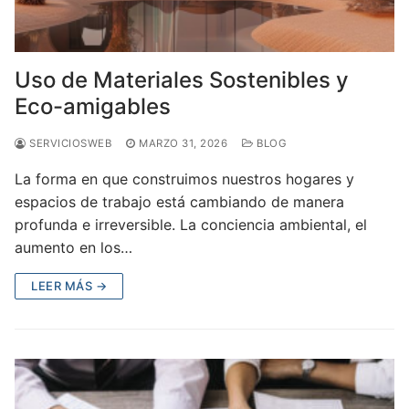
Uso de Materiales Sostenibles y
Eco-amigables
SERVICIOSWEB
MARZO 31, 2026
BLOG
La forma en que construimos nuestros hogares y
espacios de trabajo está cambiando de manera
profunda e irreversible. La conciencia ambiental, el
aumento en los…
LEER MÁS →