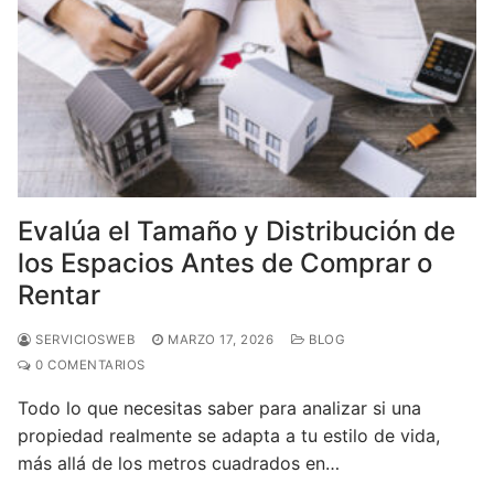
Evalúa el Tamaño y Distribución de
los Espacios Antes de Comprar o
Rentar
SERVICIOSWEB
MARZO 17, 2026
BLOG
0 COMENTARIOS
Todo lo que necesitas saber para analizar si una
propiedad realmente se adapta a tu estilo de vida,
más allá de los metros cuadrados en…