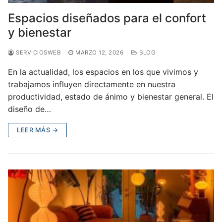
Espacios diseñados para el confort
y bienestar
SERVICIOSWEB
MARZO 12, 2026
BLOG
En la actualidad, los espacios en los que vivimos y
trabajamos influyen directamente en nuestra
productividad, estado de ánimo y bienestar general. El
diseño de…
LEER MÁS →