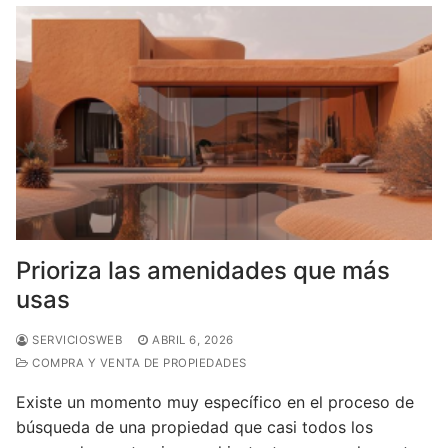
Prioriza las amenidades que más
usas
SERVICIOSWEB
ABRIL 6, 2026
COMPRA Y VENTA DE PROPIEDADES
Existe un momento muy específico en el proceso de
búsqueda de una propiedad que casi todos los