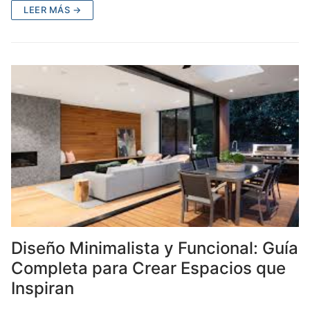
LEER MÁS →
Diseño Minimalista y Funcional: Guía
Completa para Crear Espacios que
Inspiran