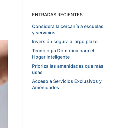
ENTRADAS RECIENTES
Considera la cercanía a escuelas
y servicios
Inversión segura a largo plazo
Tecnología Domótica para el
Hogar Inteligente
Prioriza las amenidades que más
usas
Acceso a Servicios Exclusivos y
Amenidades