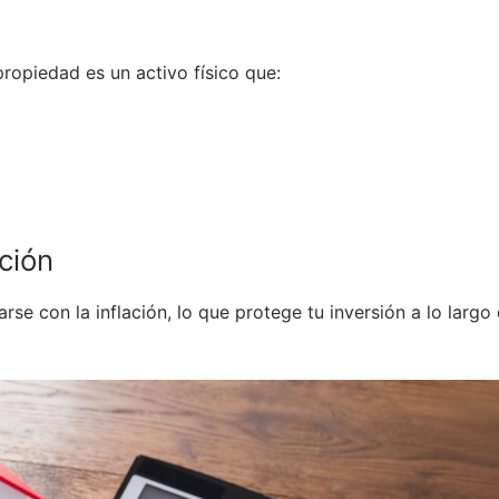
ropiedad es un activo físico que:
ación
arse con la inflación, lo que protege tu inversión a lo largo 