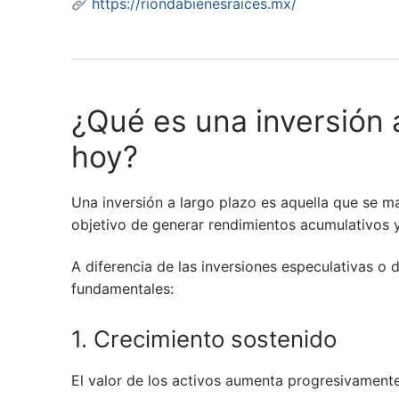
https://riondabienesraices.mx/
¿Qué es una inversión a
hoy?
Una inversión a largo plazo es aquella que se m
objetivo de generar rendimientos acumulativos y
A diferencia de las inversiones especulativas o 
fundamentales:
1. Crecimiento sostenido
El valor de los activos aumenta progresivamente