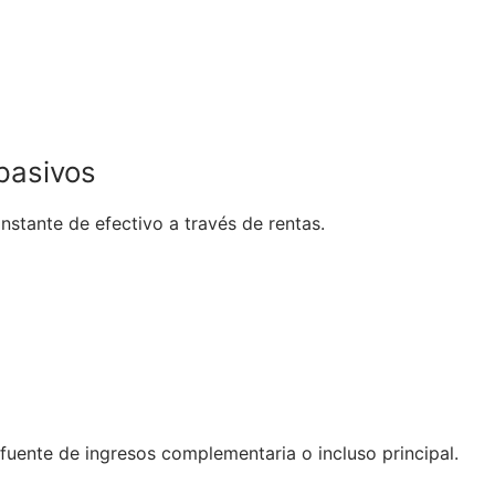
pasivos
onstante de efectivo a través de rentas.
a fuente de ingresos complementaria o incluso principal.