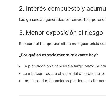
2. Interés compuesto y acumul
Las ganancias generadas se reinvierten, potencia
3. Menor exposición al riesgo
El paso del tiempo permite amortiguar crisis e
¿Por qué es especialmente relevante hoy?
La planificación financiera a largo plazo brin
La inflación reduce el valor del dinero si no se
Los mercados financieros pueden ser altament