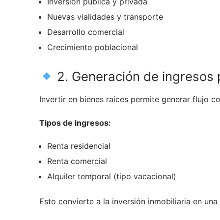
Inversión pública y privada
Nuevas vialidades y transporte
Desarrollo comercial
Crecimiento poblacional
2. Generación de ingresos 
Invertir en bienes raíces permite generar flujo c
Tipos de ingresos:
Renta residencial
Renta comercial
Alquiler temporal (tipo vacacional)
Esto convierte a la inversión inmobiliaria en un