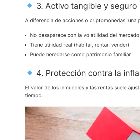
3. Activo tangible y seguro
A diferencia de acciones o criptomonedas, una p
No desaparece con la volatilidad del mercado
Tiene utilidad real (habitar, rentar, vender)
Puede heredarse como patrimonio familiar
4. Protección contra la infl
El valor de los inmuebles y las rentas suele ajust
tiempo.