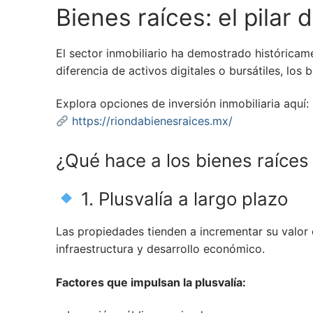
Bienes raíces: el pilar
El sector inmobiliario ha demostrado históricam
diferencia de activos digitales o bursátiles, los
Explora opciones de inversión inmobiliaria aquí:
https://riondabienesraices.mx/
¿Qué hace a los bienes raíces 
1. Plusvalía a largo plazo
Las propiedades tienden a incrementar su valor
infraestructura y desarrollo económico.
Factores que impulsan la plusvalía: