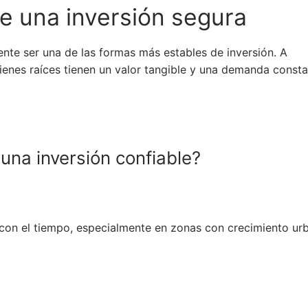
 de una inversión segura
ente ser una de las formas más estables de inversión. A
 bienes raíces tienen un valor tangible y una demanda consta
una inversión confiable?
 con el tiempo, especialmente en zonas con crecimiento ur