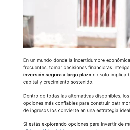
En un mundo donde la incertidumbre económica,
frecuentes, tomar decisiones financieras intelig
inversión segura a largo plazo
no solo implica b
capital y crecimiento sostenido.
Dentro de todas las alternativas disponibles, l
opciones más confiables para construir patrimon
de ingresos los convierte en una estrategia idea
Si estás explorando opciones para invertir de m