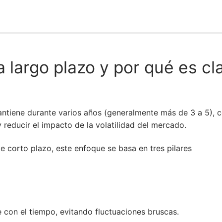
 largo plazo y por qué es cl
antiene durante varios años (generalmente más de 3 a 5), c
 reducir el impacto de la volatilidad del mercado.
de corto plazo, este enfoque se basa en tres pilares
 con el tiempo, evitando fluctuaciones bruscas.