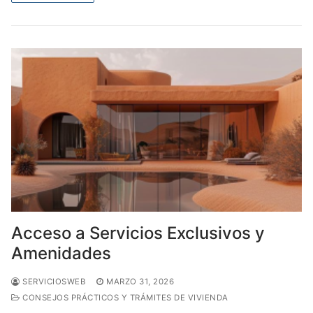
Acceso a Servicios Exclusivos y
Amenidades
SERVICIOSWEB
MARZO 31, 2026
CONSEJOS PRÁCTICOS Y TRÁMITES DE VIVIENDA