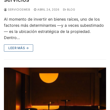
SERVICIOSWEB
ABRIL 24, 2026
BLOG
Al momento de invertir en bienes raíces, uno de los
factores más determinantes —y a veces subestimado
— es la ubicación estratégica de la propiedad.
Dentro…
LEER MÁS →