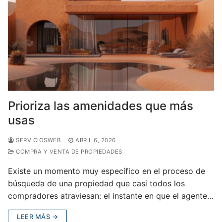
Prioriza las amenidades que más
usas
SERVICIOSWEB
ABRIL 6, 2026
COMPRA Y VENTA DE PROPIEDADES
Existe un momento muy específico en el proceso de
búsqueda de una propiedad que casi todos los
compradores atraviesan: el instante en que el agente…
LEER MÁS →