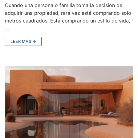
Cuando una persona o familia toma la decisión de
adquirir una propiedad, rara vez está comprando solo
metros cuadrados. Está comprando un estilo de vida,
…
LEER MÁS →