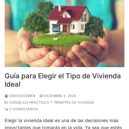
Guía para Elegir el Tipo de Vivienda
Ideal
SERVICIOSWEB
DICIEMBRE 4, 2024
CONSEJOS PRÁCTICOS Y TRÁMITES DE VIVIENDA
0 COMENTARIOS
Elegir la vivienda ideal es una de las decisiones más
importantes que tomarás en la vida. Ya sea que estés