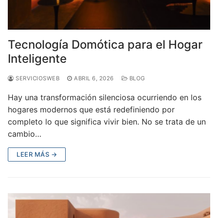
Tecnología Domótica para el Hogar
Inteligente
SERVICIOSWEB
ABRIL 6, 2026
BLOG
Hay una transformación silenciosa ocurriendo en los
hogares modernos que está redefiniendo por
completo lo que significa vivir bien. No se trata de un
cambio…
LEER MÁS →