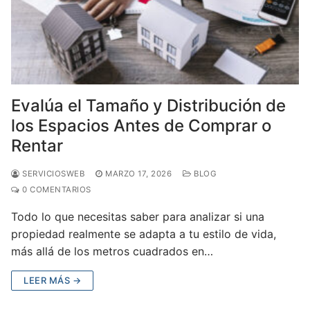
Evalúa el Tamaño y Distribución de
los Espacios Antes de Comprar o
Rentar
SERVICIOSWEB
MARZO 17, 2026
BLOG
0 COMENTARIOS
Todo lo que necesitas saber para analizar si una
propiedad realmente se adapta a tu estilo de vida,
más allá de los metros cuadrados en…
LEER MÁS →