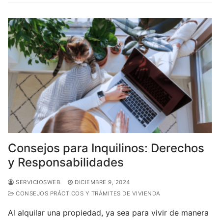
Consejos para Inquilinos: Derechos
y Responsabilidades
SERVICIOSWEB
DICIEMBRE 9, 2024
CONSEJOS PRÁCTICOS Y TRÁMITES DE VIVIENDA
Al alquilar una propiedad, ya sea para vivir de manera