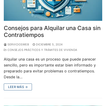
Consejos para Alquilar una Casa sin
Contratiempos
SERVICIOSWEB
DICIEMBRE 5, 2024
CONSEJOS PRÁCTICOS Y TRÁMITES DE VIVIENDA
Alquilar una casa es un proceso que puede parecer
sencillo, pero es importante estar bien informado y
preparado para evitar problemas o contratiempos.
Desde la…
LEER MÁS →