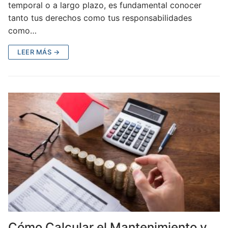
temporal o a largo plazo, es fundamental conocer
tanto tus derechos como tus responsabilidades
como…
LEER MÁS →
Cómo Calcular el Mantenimiento y