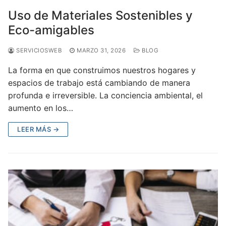
Uso de Materiales Sostenibles y
Eco-amigables
SERVICIOSWEB
MARZO 31, 2026
BLOG
La forma en que construimos nuestros hogares y
espacios de trabajo está cambiando de manera
profunda e irreversible. La conciencia ambiental, el
aumento en los…
LEER MÁS →