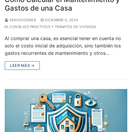
Gastos de una Casa
SERVICIOSWEB
DICIEMBRE 6, 2024
CONSEJOS PRÁCTICOS Y TRÁMITES DE VIVIENDA
Al comprar una casa, es esencial tener en cuenta no
solo el costo inicial de adquisición, sino también los
gastos recurrentes de mantenimiento y otros…
LEER MÁS →