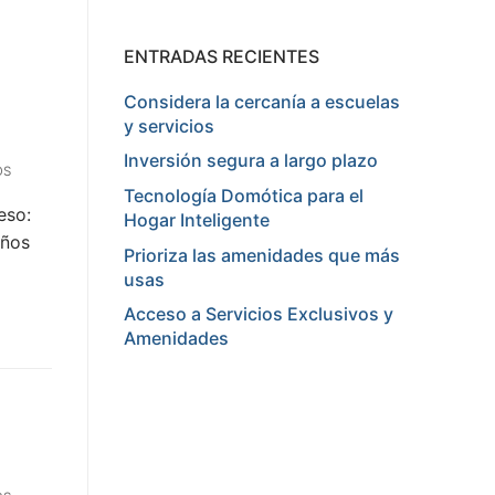
ENTRADAS RECIENTES
Considera la cercanía a escuelas
y servicios
Inversión segura a largo plazo
OS
Tecnología Domótica para el
eso:
Hogar Inteligente
eños
Prioriza las amenidades que más
usas
Acceso a Servicios Exclusivos y
Amenidades