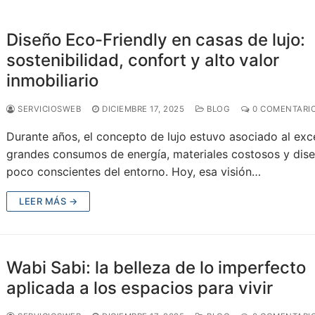
Diseño Eco-Friendly en casas de lujo:
sostenibilidad, confort y alto valor
inmobiliario
SERVICIOSWEB
DICIEMBRE 17, 2025
BLOG
0 COMENTARI
Durante años, el concepto de lujo estuvo asociado al exc
grandes consumos de energía, materiales costosos y dis
poco conscientes del entorno. Hoy, esa visión…
LEER MÁS →
Wabi Sabi: la belleza de lo imperfecto
aplicada a los espacios para vivir