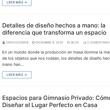
LEER MÁS →
Detalles de diseño hechos a mano: la
diferencia que transforma un espacio
SERVICIOSWEB
DICIEMBRE 8, 2025
BLOG
0 COMENTARIO
En un mundo donde la producción en masa domina la ma
de los objetos que nos rodean, los detalles de diseño he
mano han…
LEER MÁS →
Espacios para Gimnasio Privado: Cóm
Diseñar el Lugar Perfecto en Casa