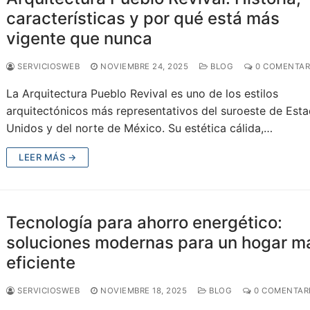
características y por qué está más
vigente que nunca
SERVICIOSWEB
NOVIEMBRE 24, 2025
BLOG
0 COMENTAR
La Arquitectura Pueblo Revival es uno de los estilos
arquitectónicos más representativos del suroeste de Est
Unidos y del norte de México. Su estética cálida,…
LEER MÁS →
Tecnología para ahorro energético:
soluciones modernas para un hogar m
eficiente
SERVICIOSWEB
NOVIEMBRE 18, 2025
BLOG
0 COMENTAR