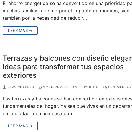
El ahorro energético se ha convertido en una prioridad p
muchas familias, no solo por el impacto económico, sino
también por la necesidad de reducir…
LEER MÁS →
Terrazas y balcones con diseño elegan
ideas para transformar tus espacios
exteriores
SERVICIOSWEB
NOVIEMBRE 18, 2025
BLOG
0 COMENTAR
Las terrazas y balcones se han convertido en extensione
fundamentales del hogar. Ya sea que vivas en un depart
en la ciudad o en una casa con…
LEER MÁS →