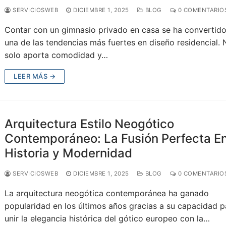
SERVICIOSWEB
DICIEMBRE 1, 2025
BLOG
0 COMENTARIO
Contar con un gimnasio privado en casa se ha convertid
una de las tendencias más fuertes en diseño residencial. 
solo aporta comodidad y…
LEER MÁS →
Arquitectura Estilo Neogótico
Contemporáneo: La Fusión Perfecta En
Historia y Modernidad
SERVICIOSWEB
DICIEMBRE 1, 2025
BLOG
0 COMENTARIO
La arquitectura neogótica contemporánea ha ganado
popularidad en los últimos años gracias a su capacidad p
unir la elegancia histórica del gótico europeo con la…