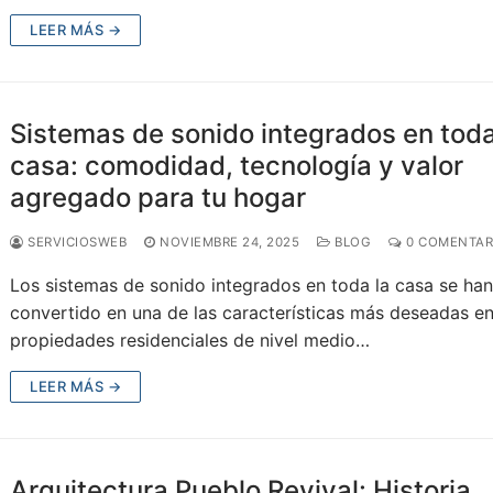
LEER MÁS →
Sistemas de sonido integrados en toda
casa: comodidad, tecnología y valor
agregado para tu hogar
SERVICIOSWEB
NOVIEMBRE 24, 2025
BLOG
0 COMENTAR
Los sistemas de sonido integrados en toda la casa se ha
convertido en una de las características más deseadas e
propiedades residenciales de nivel medio…
LEER MÁS →
Arquitectura Pueblo Revival: Historia,