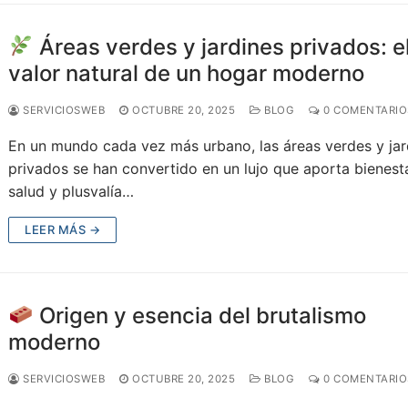
Áreas verdes y jardines privados: e
valor natural de un hogar moderno
SERVICIOSWEB
OCTUBRE 20, 2025
BLOG
0 COMENTARIO
En un mundo cada vez más urbano, las áreas verdes y jar
privados se han convertido en un lujo que aporta bienesta
salud y plusvalía…
LEER MÁS →
Origen y esencia del brutalismo
moderno
SERVICIOSWEB
OCTUBRE 20, 2025
BLOG
0 COMENTARIO