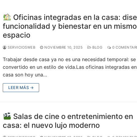
Oficinas integradas en la casa: dis
funcionalidad y bienestar en un mismo
espacio
SERVICIOSWEB
NOVIEMBRE 10, 2025
BLOG
0 COMENTAR
Trabajar desde casa ya no es una necesidad temporal: se
convertido en un estilo de vida.Las oficinas integradas en
casa son hoy una…
LEER MÁS →
Salas de cine o entretenimiento en
casa: el nuevo lujo moderno