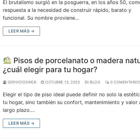
El brutalismo surgió en la posguerra, en los años 50, co
respuesta a la necesidad de construir rápido, barato y
funcional. Su nombre proviene…
LEER MÁS →
Pisos de porcelanato o madera natu
¿cuál elegir para tu hogar?
SERVICIOSWEB
OCTUBRE 13, 2025
BLOG
0 COMENTARIO
Elegir el tipo de piso ideal puede definir no solo la estéti
tu hogar, sino también su confort, mantenimiento y valor 
largo plazo.…
LEER MÁS →